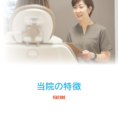
当院の特徴
FEATURE