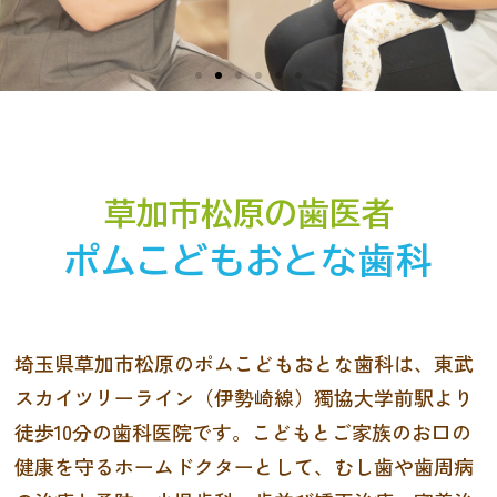
草加市松原の歯医者
ポムこどもおとな歯科
埼玉県草加市松原のポムこどもおとな歯科は、東武
スカイツリーライン（伊勢崎線）獨協大学前駅より
徒歩10分の歯科医院です。こどもとご家族のお口の
健康を守るホームドクターとして、むし歯や歯周病