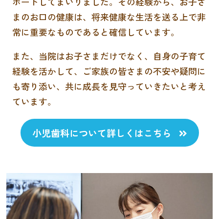
ポートしてまいりました。その経験から、お子さ
まのお
口の健康は、将来健康な生活を送る上で非
常に重要なものであると確信しています。
また、当院はお子さまだけでなく、自身の子育て
経験を活かして、ご家族の皆さまの不安や疑問に
も寄り添い、共に成長を見守っていきたいと考え
ています。
小児歯科について詳しくはこちら