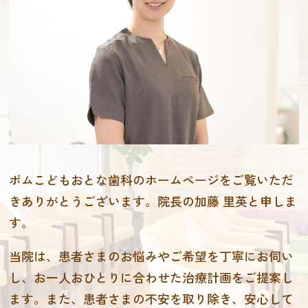
ポムこどもおとな歯科のホームページをご覧いただ
きありがとうございます。院長の加藤 里英と申しま
す。
当院は、患者さまのお悩みやご希望を丁寧にお伺い
し、お一人おひとりに合わせた治療計画をご提案し
ます。また、患者さまの不安を取り除き、安心して