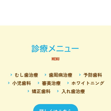
診療メニュー
MENU
むし歯治療
歯周病治療
予防歯科
小児歯科
審美治療
ホワイトニング
矯正歯科
入れ歯治療