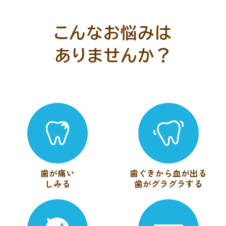
こんなお悩みは
ありませんか？
歯が痛い
歯ぐきから血が出る
しみる
歯がグラグラする