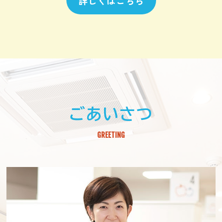
詳しくはこちら
ごあいさつ
GREETING