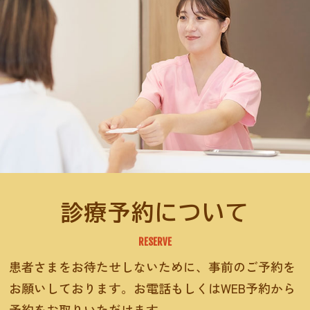
診療予約について
RESERVE
患者さまをお待たせしないために、事前のご予約を
お願いしております。お電話もしくはWEB予約から
予約をお取りいただけます。