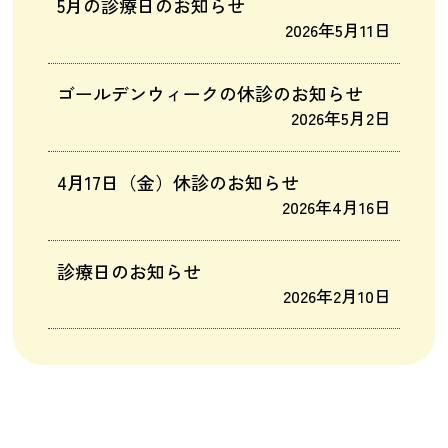
5月の診療日のお知らせ
2026年5月11日
ゴールデンウィークの休診のお知らせ
2026年5月2日
4月17日（金）休診のお知らせ
2026年4月16日
診療日のお知らせ
2026年2月10日