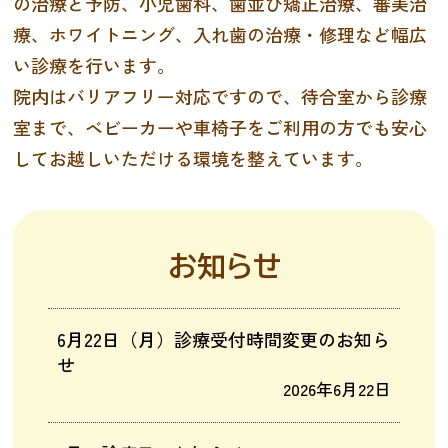
の治療と予防、小児歯科、歯並び矯正治療、審美治
療、ホワイトニング、入れ歯の治療・修理など幅広
い診療を行います。
院内はバリアフリー対応ですので、待合室から診療
室まで、ベビーカーや車椅子をご利用の方でも安心
してお越しいただける環境を整えています。
お知らせ
6月22日（月）診療受付時間変更のお知ら
せ
2026年6月22日