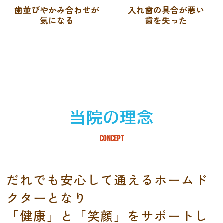
歯並びやかみ合わせが
入れ歯の具合が悪い
気になる
歯を失った
当院の理念
CONCEPT
だれでも安心して通えるホームド
クターとなり
「健康」と「笑顔」をサポートし