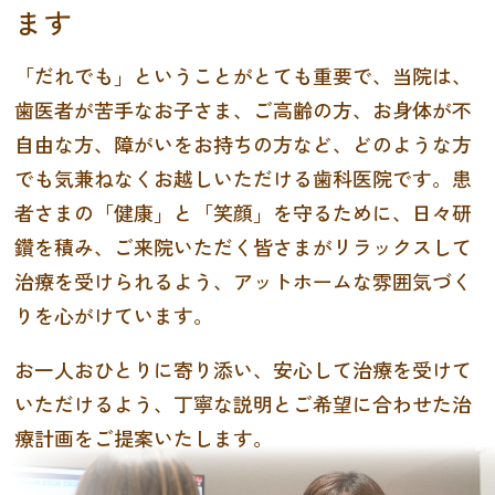
ます
「だれでも」ということがとても重要で、当院は、
歯医者が苦手なお子さま、ご高齢の方、お身体が不
自由な方、障がいをお持ちの方など、どのような方
でも気兼ねなくお越しいただける歯科医院です。患
者さまの「健康」と「笑顔」を守るために、日々研
鑽を積み、ご来院いただく皆さまがリラックスして
治療を受けられるよう、アットホームな雰囲気づく
りを心がけています。
お一人おひとりに寄り添い、安心して治療を受けて
いただけるよう、丁寧な説明とご希望に合わせた治
療計画をご提案いたします。