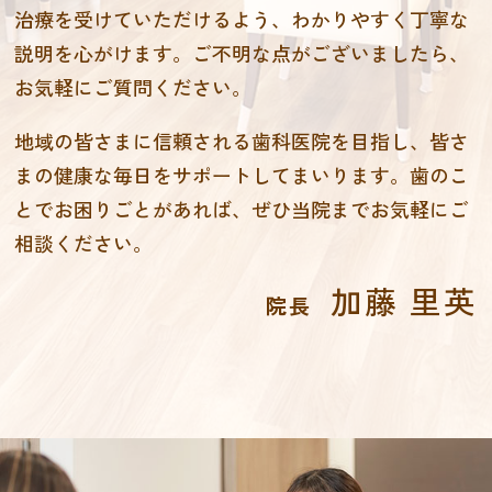
治療を受けていただけるよう、わかりやすく丁寧な
説明を心がけます。ご不明な点がございましたら、
お気軽にご質問ください。
地域の皆さまに信頼される歯科医院を目指し、皆さ
まの健康な毎日をサポートしてまいります。歯のこ
とでお困りごとがあれば、ぜひ当院までお気軽にご
相談ください。
加藤 里英
院長