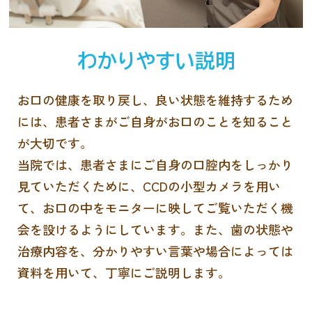
わかりやすい説明
お口の健康を取り戻し、良い状態を維持するため
には、患者さまがご自身がお口のことを知ること
が大切です。
当院では、患者さまにご自身の口腔内をしっかり
見ていただくために、CCDの小型カメラを用い
て、お口の中をモニターに映してご覧いただく機
会を設けるようにしています。また、歯の状態や
治療内容を、分かりやすい言葉や場合によっては
資料を用いて、丁寧にご説明します。