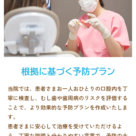
根拠に基づく予防プラン
当院では、患者さまお一人おひとりの口腔内を丁
寧に検査し、むし歯や歯周病のリスクを評価する
ことで、より効果的な予防プランを作成いたしま
す。
患者さまに安心して治療を受けていただけるよ
う、丁寧な説明と分かりやすい言葉で、予防の大