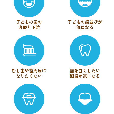
子どもの歯の
子どもの歯並びが
治療と予防
気になる
むし歯や歯周病に
歯を白くしたい
なりたくない
銀歯が気になる