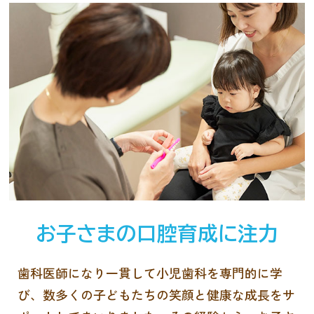
お子さまの口腔育成に注力
歯科医師になり一貫して小児歯科を専門的に学
び、数多くの子どもたちの笑顔と健康な成長をサ