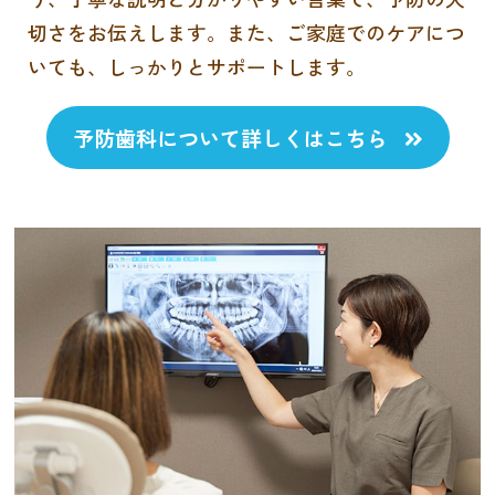
切さをお伝えします。また、ご家庭でのケアにつ
いても、しっかりとサポートします。
予防歯科について詳しくはこちら