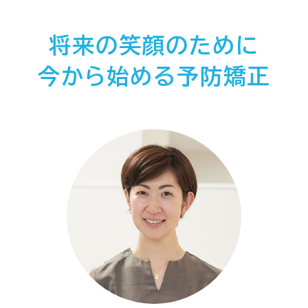
将来の笑顔のために
今から始める予防矯正