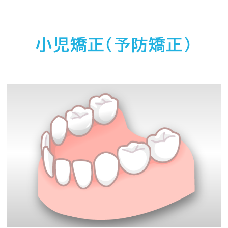
小児矯正（予防矯正）