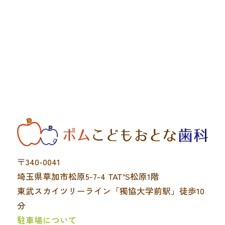
〒340-0041
埼玉県草加市松原5-7-4 TAT’S松原1階
東武スカイツリーライン「獨協大学前駅」徒歩10
分
駐車場について