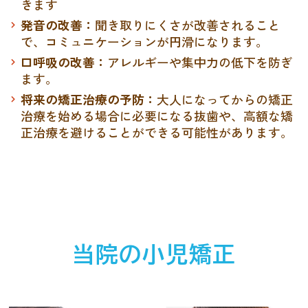
きます
発音の改善：
聞き取りにくさが改善されること
で、コミュニケーションが円滑になります。
口呼吸の改善：
アレルギーや集中力の低下を防ぎ
ます。
将来の矯正治療の予防：
大人になってからの矯正
治療を始める場合に必要になる抜歯や、高額な矯
正治療を避けることができる可能性があります。
当院の小児矯正