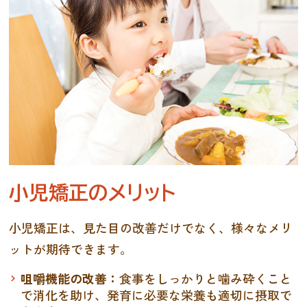
小児矯正のメリット
小児矯正は、見た目の改善だけでなく、様々なメリ
ットが期待できます。
咀嚼機能の改善：
食事をしっかりと噛み砕くこと
で消化を助け、発育に必要な栄養も適切に摂取で