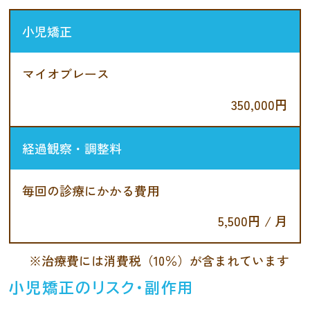
小児矯正
マイオブレース
350,000円
経過観察・調整料
毎回の診療にかかる費用
5,500円 / 月
※治療費には消費税（10％）が含まれています
小児矯正のリスク・副作用