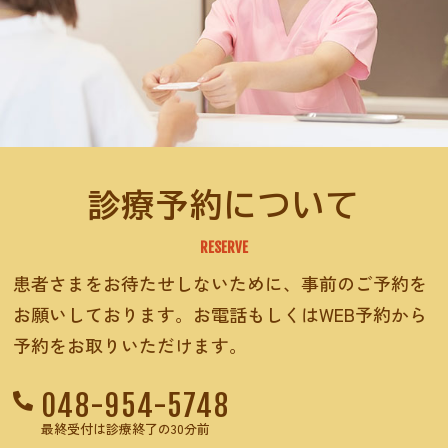
診療予約について
RESERVE
患者さまをお待たせしないために、事前のご予約を
お願いしております。お電話もしくはWEB予約から
予約をお取りいただけます。
048-954-5748
最終受付は診療終了の30分前