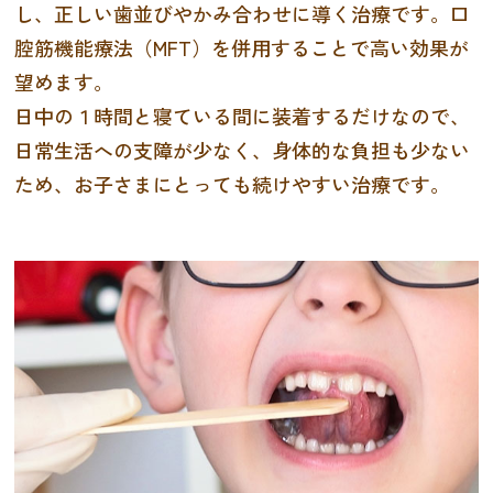
し、正しい歯並びやかみ合わせに導く治療です。口
腔筋機能療法（MFT）を併用することで高い効果が
望めます。
日中の１時間と寝ている間に装着するだけなので、
日常生活への支障が少なく、身体的な負担も少ない
ため、お子さまにとっても続けやすい治療です。