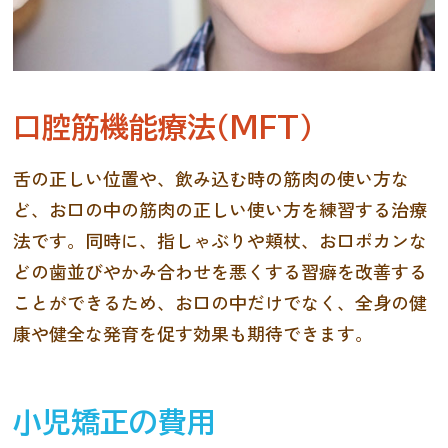
口腔筋機能療法（MFT）
舌の正しい位置や、飲み込む時の筋肉の使い方な
ど、お口の中の筋肉の正しい使い方を練習する治療
法です。同時に、指しゃぶりや頬杖、お口ポカンな
どの歯並びやかみ合わせを悪くする習癖を改善する
ことができるため、お口の中だけでなく、全身の健
康や健全な発育を促す効果も期待できます。
小児矯正の費用