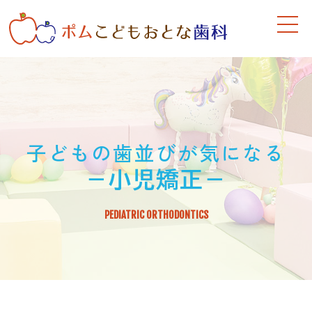
子どもの歯並びが気になる
－小児矯正－
PEDIATRIC ORTHODONTICS