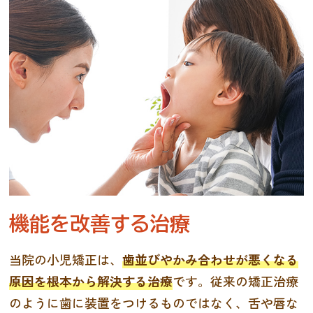
機能を改善する治療
当院の小児矯正は、
歯並びやかみ合わせが悪くなる
原因を根本から解決する治療
です。従来の矯正治療
のように歯に装置をつけるものではなく、舌や唇な