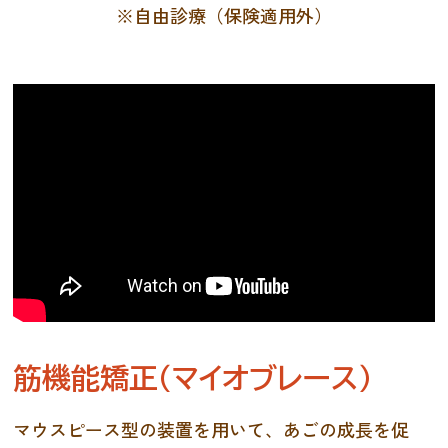
※自由診療（保険適用外）
筋機能矯正（マイオブレース）
マウスピース型の装置を用いて、あごの成長を促