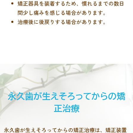
矯正器具を装着するため、慣れるまでの数日
間少し痛みを感じる場合があります。
治療後に後戻りする場合があります。
永久歯が生えそろってからの矯
正治療
永久歯が生えそろってからの矯正治療は、矯正装置