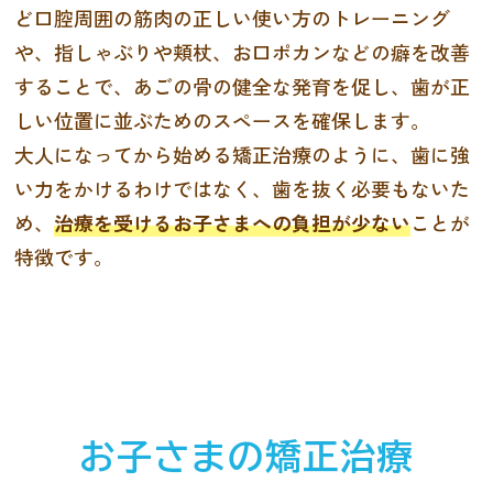
ど口腔周囲の筋肉の正しい使い方のトレーニング
や、指しゃぶりや頬杖、お口ポカンなどの癖を改善
することで、あごの骨の健全な発育を促し、歯が正
しい位置に並ぶためのスペースを確保します。
大人になってから始める矯正治療のように、歯に強
い力をかけるわけではなく、歯を抜く必要もないた
め、
治療を受けるお子さまへの負担が少ない
ことが
特徴です。
お子さまの矯正治療