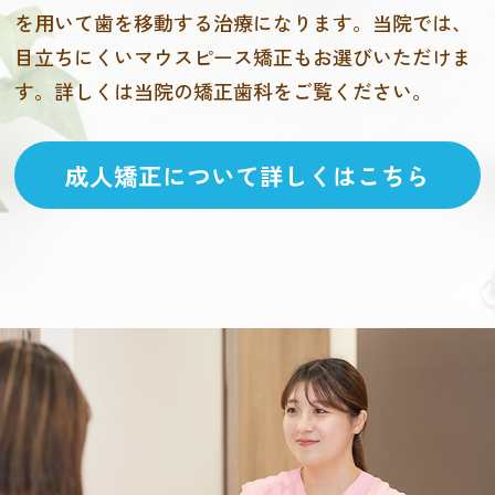
を用いて歯を移動する治療になります。当院では、
目立ちにくいマウスピース矯正もお選びいただけま
す。詳しくは当院の矯正歯科をご覧ください。
成人矯正について詳しくはこちら