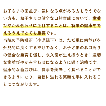
お子さまの歯並びに気になる点がある方もそうでな
い方も、お子さまの健全な口腔育成において、
歯並
びやかみ合わせに注目することは、将来の健康を考
えるうえでとても重要
です。
当院の予防矯正（小児矯正）は、ただ単に歯並びを
外見的に良くするだけでなく、お子さまのお口周り
の健全な発育を促し、永久歯が生え揃うときに適切
な歯並びやかみ合わせになるように導く治療です。
健康的な歯並びは、食事を美味しく食べることがで
きるようになり、自信に溢れる笑顔を手に入れるこ
とにつながります。