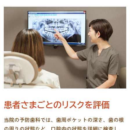
患者さまごとのリスクを評価
当院の予防歯科では、歯周ポケットの深さ、歯の根
の周りの状態など、口腔内の状態を詳細に検査し、