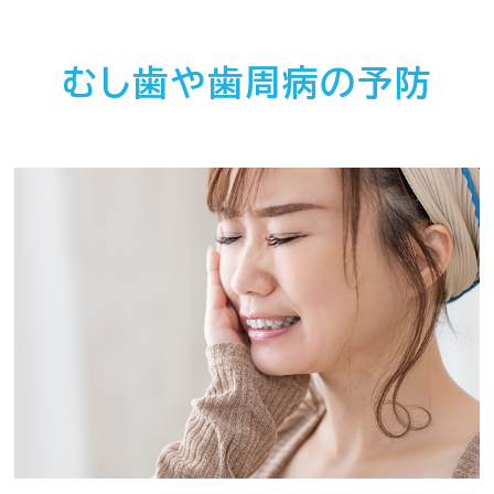
むし歯や歯周病の予防