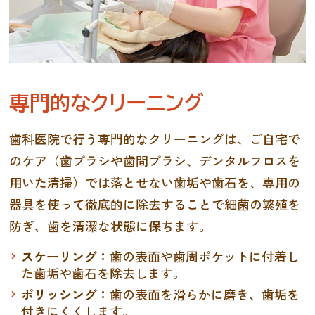
専門的なクリーニング
歯科医院で行う専門的なクリーニングは、ご自宅で
のケア（歯ブラシや歯間ブラシ、デンタルフロスを
用いた清掃）では落とせない歯垢や歯石を、専用の
器具を使って徹底的に除去することで細菌の繁殖を
防ぎ、歯を清潔な状態に保ちます。
スケーリング：
歯の表面や歯周ポケットに付着し
た歯垢や歯石を除去します。
ポリッシング：
歯の表面を滑らかに磨き、歯垢を
付きにくくします。