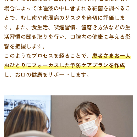
場合によっては唾液の中に含まれる細菌を調べるこ
とで、むし歯や歯周病のリスクを適切に評価しま
す。また、食生活、喫煙習慣、歯磨き方法などの生
活習慣の聞き取りを行い、口腔内の健康に与える影
響を把握します。
このようなプロセスを経ることで、
患者さまお一人
おひとりにフォーカスした予防ケアプランを作成
し、お口の健康をサポートします。