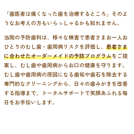
「歯医者は痛くなった歯を治療するところ」そのよ
うなお考えの方もいらっしゃるかも知れません。
当院の予防歯科は、様々な検査で患者さまお一人お
ひとりのむし歯・歯周病リスクを評価し、
患者さま
に合わせたオーダーメイドの予防プログラム
をご提
案し、むし歯や歯周病からお口の健康を守ります。
むし歯や歯周病の原因になる歯垢や歯石を除去する
専門的なクリーニングから、日々の歯みがきを改善
する指導まで、トータルサポートで笑顔あふれる毎
日をお手伝いします。