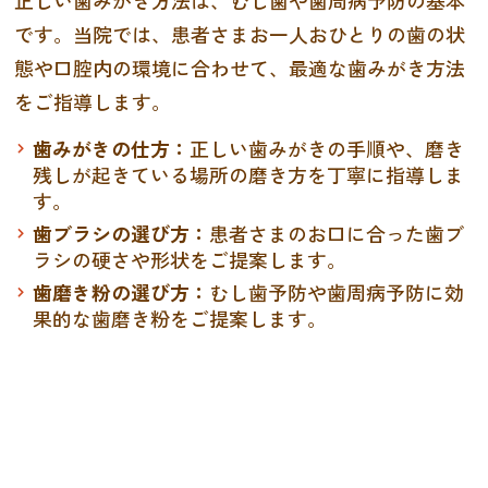
正しい歯みがき方法は、むし歯や歯周病予防の基本
です。当院では、患者さまお一人おひとりの歯の状
態や口腔内の環境に合わせて、最適な歯みがき方法
をご指導します。
歯みがきの仕方：
正しい歯みがきの手順や、磨き
残しが起きている場所の磨き方を丁寧に指導しま
す。
歯ブラシの選び方：
患者さまのお口に合った歯ブ
ラシの硬さや形状をご提案します。
歯磨き粉の選び方：
むし歯予防や歯周病予防に効
果的な歯磨き粉をご提案します。