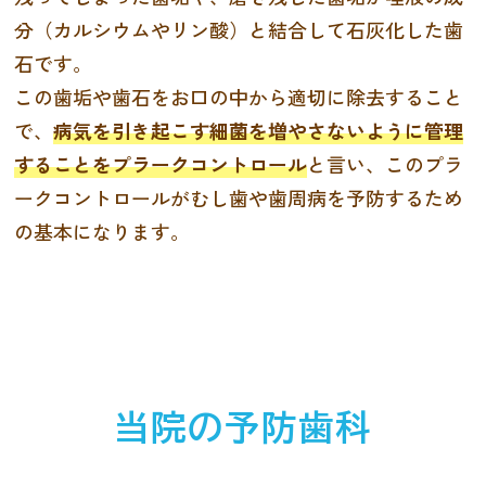
分（カルシウムやリン酸）と結合して石灰化した歯
石です。
この歯垢や歯石をお口の中から適切に除去すること
で、
病気を引き起こす細菌を増やさないように管理
することをプラークコントロール
と言い、このプラ
ークコントロールがむし歯や歯周病を予防するため
の基本になります。
当院の予防歯科