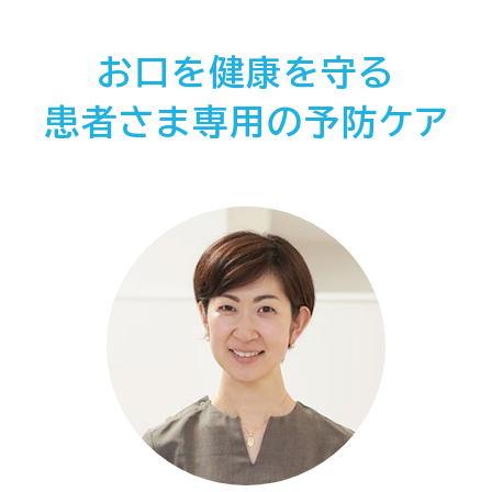
お口を健康を守る
患者さま専用の予防ケア