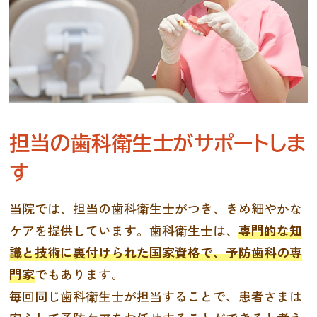
担当の歯科衛生士がサポートしま
す
当院では、担当の歯科衛生士がつき、きめ細やかな
ケアを提供しています。歯科衛生士は、
専門的な知
識と技術に裏付けられた国家資格で、予防歯科の専
門家
でもあります。
毎回同じ歯科衛生士が担当することで、患者さまは