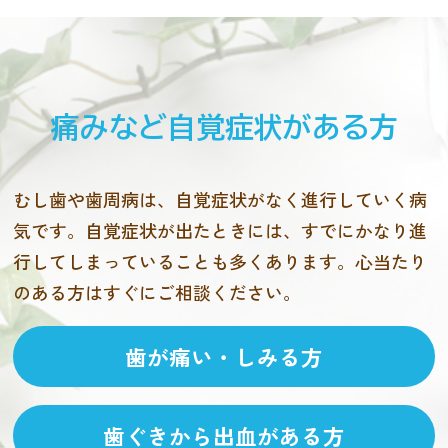
痛みなど自覚症状がある方
むし歯や歯周病は、自覚症状がなく進行していく病
気です。自覚症状が出たときには、すでにかなり進
行してしまっていることも多くあります。心当たり
のある方はすぐにご相談ください。
歯が痛い・しみる方
歯ぐきから出血がある方