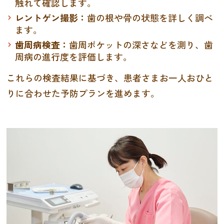
触れて確認します。
レントゲン撮影：
歯の根や骨の状態を詳しく調べ
ます。
歯周病検査：
歯周ポケットの深さなどを測り、歯
周病の進行度を評価します。
これらの検査結果に基づき、患者さまお一人おひと
りに合わせた予防プランを進めます。