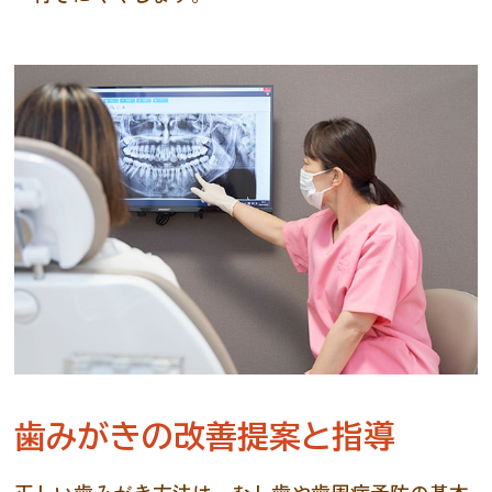
歯みがきの改善提案と指導