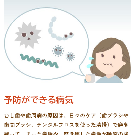
予防ができる病気
むし歯や歯周病の原因は、日々のケア（歯ブラシや
歯間ブラシ、デンタルフロスを使った清掃）で磨き
残ってしまった歯垢や、磨き残した歯垢が唾液の成