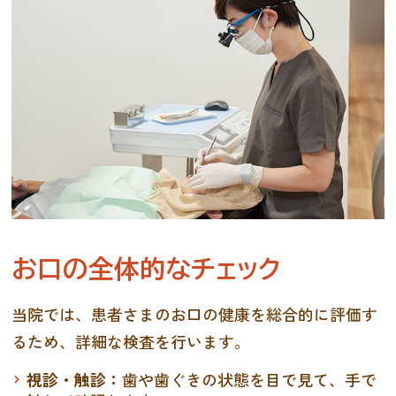
お口の全体的なチェック
当院では、患者さまのお口の健康を総合的に評価す
るため、詳細な検査を行います。
視診・触診：
歯や歯ぐきの状態を目で見て、手で