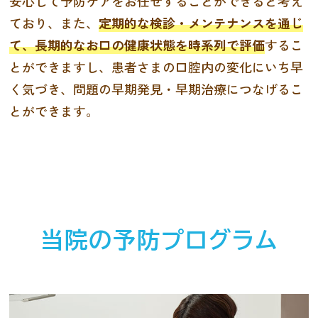
安心して予防ケアをお任せすることができると考え
ており、また、
定期的な検診・メンテナンスを通じ
て、長期的なお口の健康状態を時系列で評価
するこ
とができますし、患者さまの口腔内の変化にいち早
く気づき、問題の早期発見・早期治療につなげるこ
とができます。
当院の予防プログラム