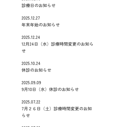
診療日のお知らせ
2025.12.27
年末年始のお知らせ
2025.12.24
12月24日（水）診療時間変更のお知ら
せ
2025.10.24
休診のお知らせ
2025.09.09
9月10日（水）休診のお知らせ
2025.07.22
7月２６日（土）診療時間変更のお知
らせ