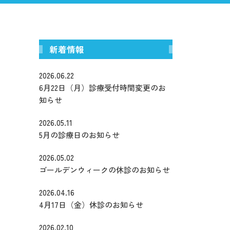
矯正
入れ歯治療
新着情報
2026.06.22
6月22日（月）診療受付時間変更のお
知らせ
2026.05.11
5月の診療日のお知らせ
2026.05.02
ゴールデンウィークの休診のお知らせ
2026.04.16
4月17日（金）休診のお知らせ
2026.02.10