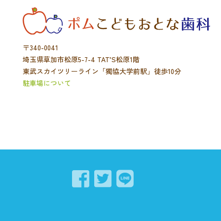
〒340-0041
埼玉県草加市松原5-7-4 TAT’S松原1階
東武スカイツリーライン「獨協大学前駅」徒歩10分
駐車場について