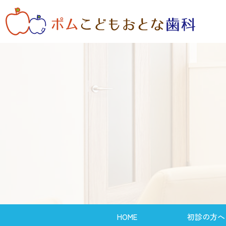
HOME
初診の方へ