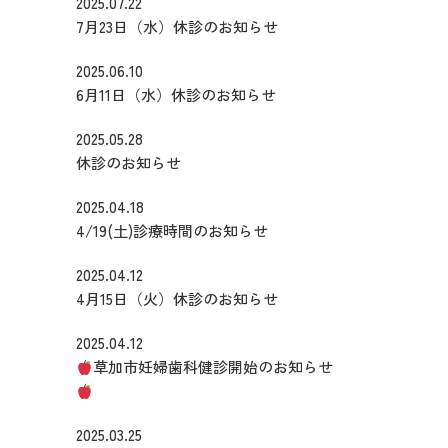
2025.07.22
7月23日（水）休診のお知らせ
2025.06.10
6月11日（水）休診のお知らせ
2025.05.28
休診のお知らせ
2025.04.18
4/19(土)診療時間のお知らせ
2025.04.12
4月15日（火）休診のお知らせ
2025.04.12
草加市妊婦歯科健診開始のお知らせ
2025.03.25