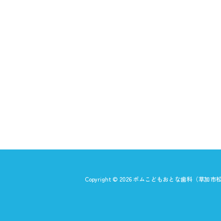
Copyright ©
2026
ポムこどもおとな歯科（草加市