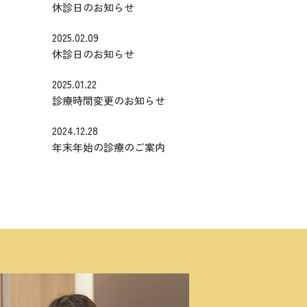
休診日のお知らせ
2025.02.09
休診日のお知らせ
2025.01.22
診療時間変更のお知らせ
2024.12.28
年末年始の診療のご案内