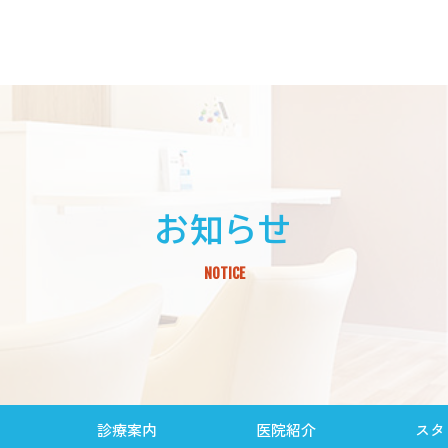
お知らせ
NOTICE
診療案内
医院紹介
スタ