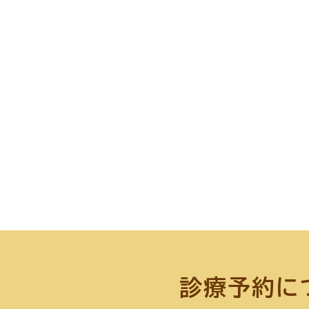
診療予約に